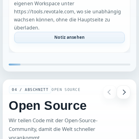
https://tools.revotale.com, wo sie unabhängig
wachsen können, ohne die Hauptseite zu
überladen.
Notiz ansehen
04 / ABSCHNITT
OPEN SOURCE
Open Source
Wir teilen Code mit der Open-Source-
Community, damit die Welt schneller
vorankommt.