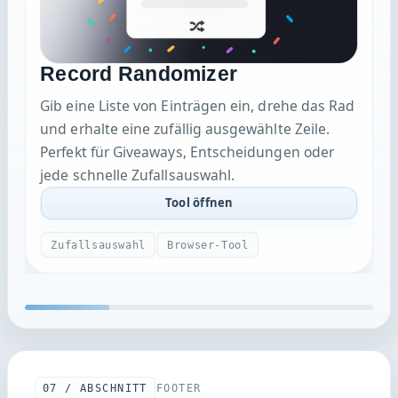
Record Randomizer
Gib eine Liste von Einträgen ein, drehe das Rad
und erhalte eine zufällig ausgewählte Zeile.
Perfekt für Giveaways, Entscheidungen oder
jede schnelle Zufallsauswahl.
Tool öffnen
Zufallsauswahl
Browser-Tool
07 / ABSCHNITT
FOOTER