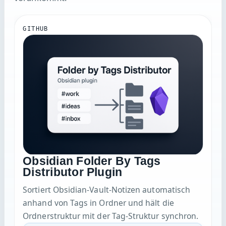
GITHUB
Obsidian Folder By Tags
Distributor Plugin
Sortiert Obsidian-Vault-Notizen automatisch
anhand von Tags in Ordner und hält die
Ordnerstruktur mit der Tag-Struktur synchron.
Repository öffnen