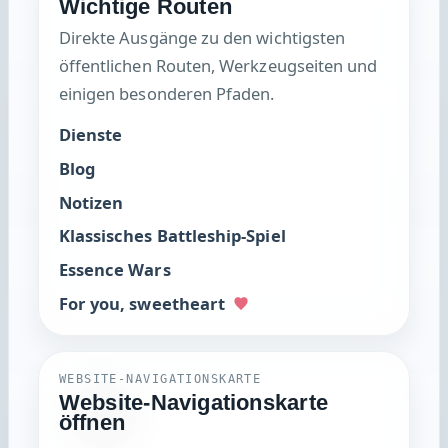
Direkte Ausgänge zu den wichtigsten
öffentlichen Routen, Werkzeugseiten und
einigen besonderen Pfaden.
Dienste
Blog
Notizen
Klassisches Battleship-Spiel
Essence Wars
For you, sweetheart
WEBSITE-NAVIGATIONSKARTE
Website-Navigationskarte
öffnen
Verfolge, wie sich die öffentlichen