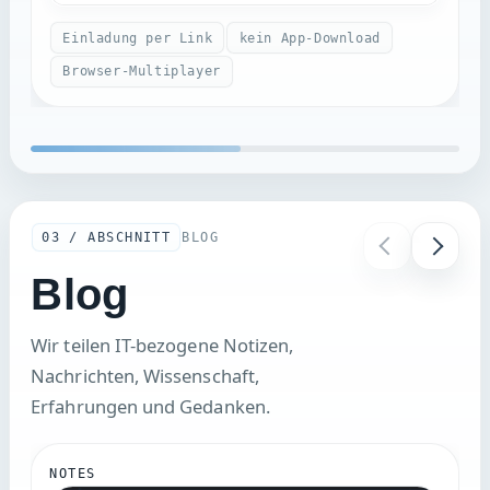
Einladung per Link
kein App-Download
Browser-Multiplayer
03 / ABSCHNITT
BLOG
Blog
Wir teilen IT-bezogene Notizen,
Nachrichten, Wissenschaft,
Erfahrungen und Gedanken.
NOTES