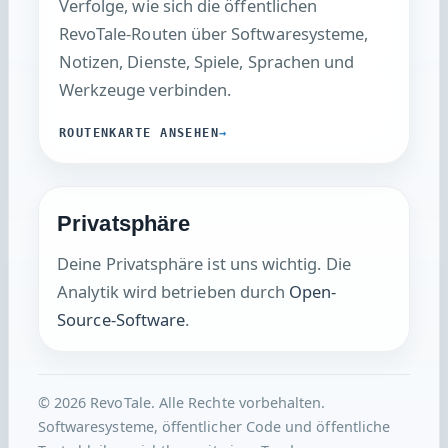
RevoTale-Routen über Softwaresysteme,
Notizen, Dienste, Spiele, Sprachen und
Werkzeuge verbinden.
ROUTENKARTE ANSEHEN
Privatsphäre
Deine Privatsphäre ist uns wichtig. Die
Analytik wird betrieben durch
Open-
Source-Software
.
© 2026 RevoTale. Alle Rechte vorbehalten.
Softwaresysteme, öffentlicher Code und öffentliche
Texte bleiben sichtbar, mit einer Tendenz zu