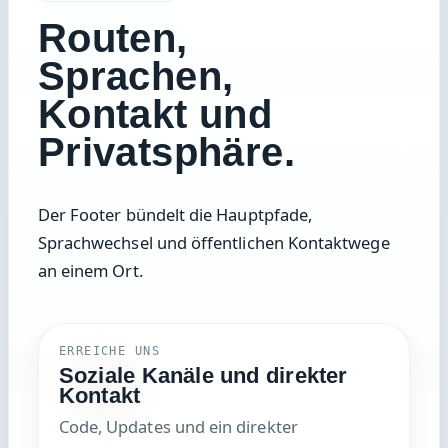
Routen,
Sprachen,
Kontakt und
Privatsphäre.
Der Footer bündelt die Hauptpfade,
Sprachwechsel und öffentlichen Kontaktwege
an einem Ort.
ERREICHE UNS
Soziale Kanäle und direkter
Kontakt
Code, Updates und ein direkter
Posteingang sind nur einen Schritt