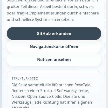
großer Teil dieser Arbeit besteht darin, schwere
oder fragile Implementierungen durch einfachere
und schnellere Systeme zu ersetzen.
GitHub erkunden
Navigationskarte öffnen
Notizen ansehen
STRUKTURNOTIZ
Die Seite sammelt die öffentlichen RevoTale-
Routen in einer Struktur: Softwaresysteme,
Notizen, Open-Source-Code, Dienste und
Werkzeuge. Jede Richtung hat ihren eigenen
Abschnitt.