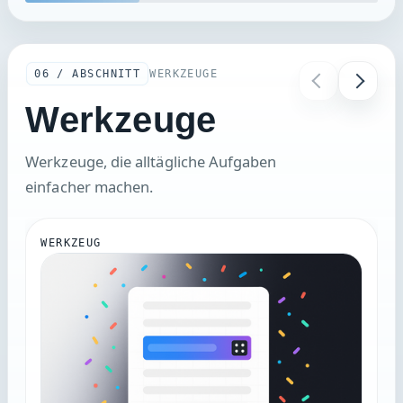
06 / ABSCHNITT
WERKZEUGE
Werkzeuge
Werkzeuge, die alltägliche Aufgaben
einfacher machen.
WERKZEUG