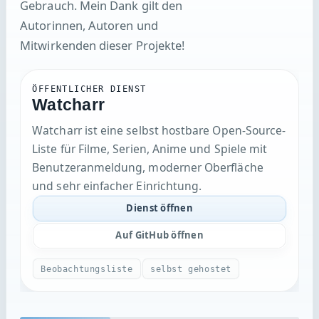
Autorinnen, Autoren und
Mitwirkenden dieser Projekte!
ÖFFENTLICHER DIENST
Watcharr
Watcharr ist eine selbst hostbare Open-Source-
Liste für Filme, Serien, Anime und Spiele mit
Benutzeranmeldung, moderner Oberfläche
und sehr einfacher Einrichtung.
Dienst öffnen
Auf GitHub öffnen
Beobachtungsliste
selbst gehostet