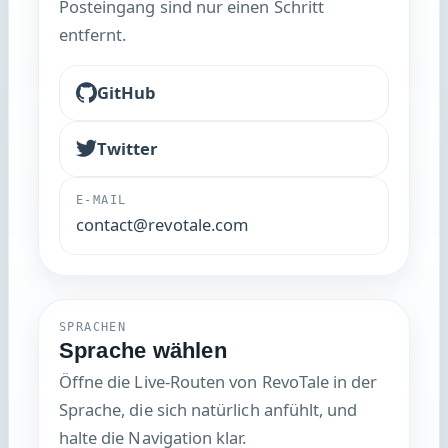
entfernt.
GitHub
Twitter
E-MAIL
contact@revotale.com
SPRACHEN
Sprache wählen
Öffne die Live-Routen von RevoTale in der
Sprache, die sich natürlich anfühlt, und
halte die Navigation klar.